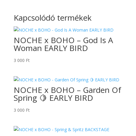
Kapcsolódó termékek
NOCHE x BOHO – God Is A
Woman EARLY BIRD
3 000
Ft
NOCHE x BOHO – Garden Of
Spring 🍋 EARLY BIRD
3 000
Ft